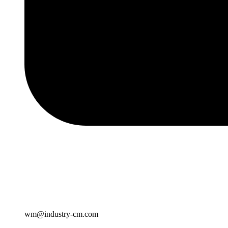
wm@industry-cm.com